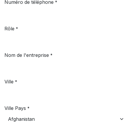
Numéro de téléphone
*
Rôle
*
Nom de l'entreprise
*
Ville
*
Ville Pays
*